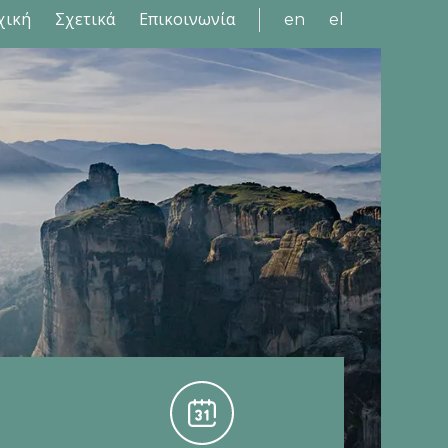
χική
Σχετικά
Επικοινωνία
en
el