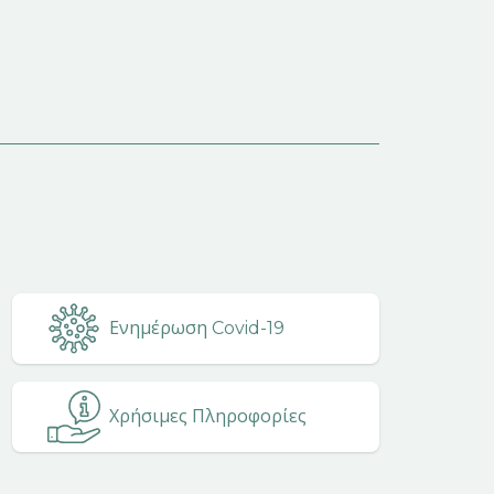
Ενημέρωση Covid-19
Χρήσιμες Πληροφορίες