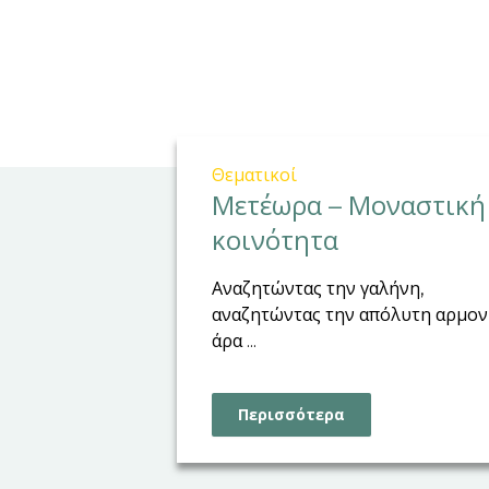
Θεματικοί
Μετέωρα – Μοναστική
κοινότητα
Αναζητώντας την γαλήνη,
αναζητώντας την απόλυτη αρμον
άρα ...
Περισσότερα