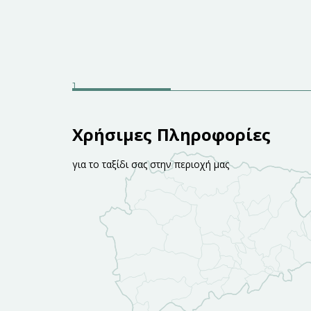
Χρήσιμες Πληροφορίες
για το ταξίδι σας στην περιοχή μας