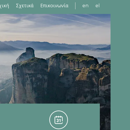
χική
Σχετικά
Επικοινωνία
en
el