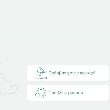
Πρόσβαση στην περιοχή
Πρόβλεψη καιρού