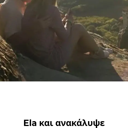
Ela και ανακάλυψε