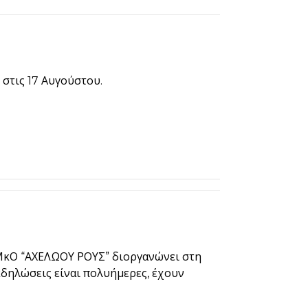
 στις 17 Αυγούστου.
ΜκΟ “ΑΧΕΛΩΟΥ ΡΟΥΣ” διοργανώνει στη
δηλώσεις είναι πολυήμερες, έχουν