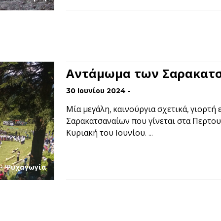
Αντάμωμα των Σαρακατ
30 Ιουνίου 2024 -
Μία μεγάλη, καινούργια σχετικά, γιορτή
Σαρακατσαναίων που γίνεται στα Περτου
Κυριακή του Ιουνίου. ...
 - Ψυχαγωγία