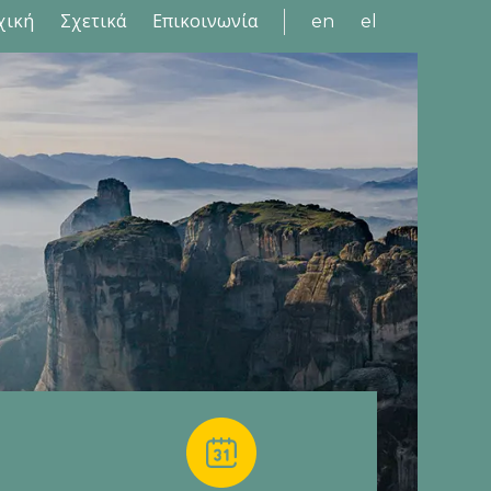
χική
Σχετικά
Επικοινωνία
en
el