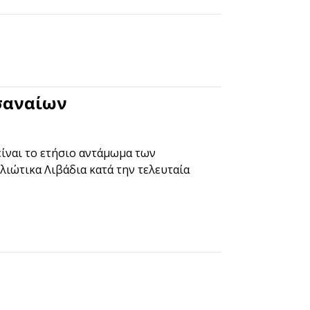
σαναίων
 είναι το ετήσιο αντάμωμα των
λιώτικα Λιβάδια κατά την τελευταία