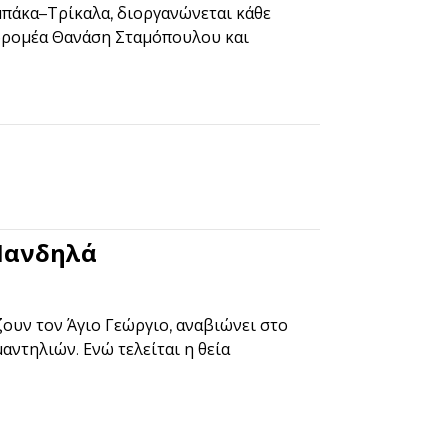
πάκα–Τρίκαλα, διοργανώνεται κάθε
δρομέα Θανάση Σταμόπουλου και
Μανδηλά
ζουν τον Άγιο Γεώργιο, αναβιώνει στο
αντηλιών. Ενώ τελείται η θεία