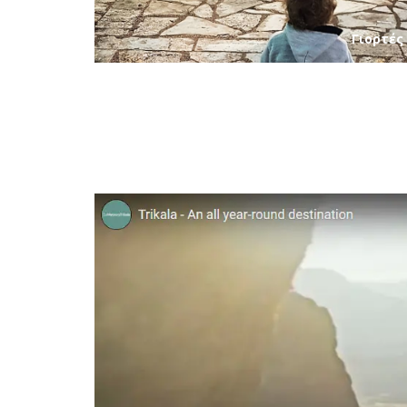
Γιορτές