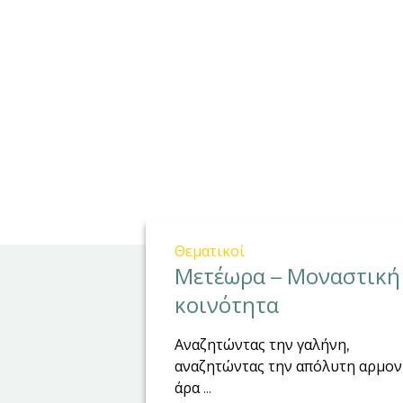
Θεματικοί
Μετέωρα – Μοναστική
κοινότητα
Αναζητώντας την γαλήνη,
αναζητώντας την απόλυτη αρμον
άρα ...