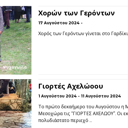
Χορών των Γερόντων
17 Αυγούστου 2024 -
Χορός των Γερόντων γίνεται στο Γαρδίκι
 - Ψυχαγωγία
Γιορτές Αχελώοου
1 Αυγούστου 2024 - 11 Αυγούστου 2024
Το πρώτο δεκαήμερο του Αυγούστου η 
Μεσοχώρα τις “ΓΙΟΡΤΕΣ ΑΧΕΛΩΟΥ”. Οι εκ
πολυδιάστατο περιεχό ...