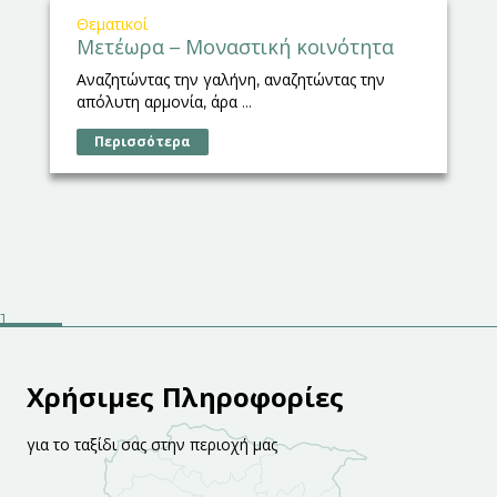
Θεματικοί
Μετέωρα – Μοναστική κοινότητα
Αναζητώντας την γαλήνη, αναζητώντας την
απόλυτη αρμονία, άρα ...
Περισσότερα
Χρήσιμες Πληροφορίες
για το ταξίδι σας στην περιοχή μας