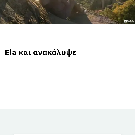
Ela και ανακάλυψε