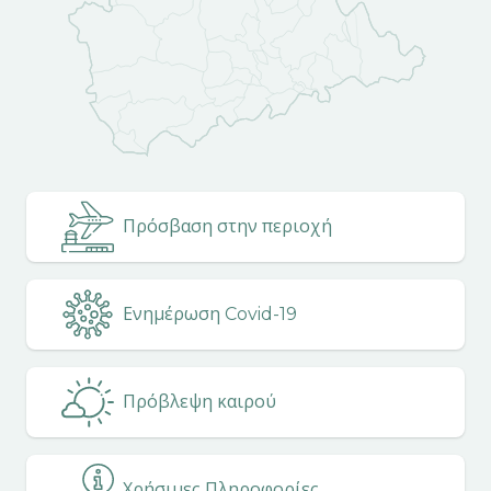
Πρόσβαση στην περιοχή
Ενημέρωση Covid-19
Πρόβλεψη καιρού
Χρήσιμες Πληροφορίες