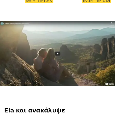
ΕΛΆΤΗ – ΠΕΡΤΟΎΛΙ
ΕΛΆΤΗ – ΠΕΡΤΟΎΛΙ
Ela και ανακάλυψε