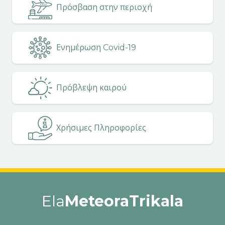
Πρόσβαση στην περιοχή
Ενημέρωση Covid-19
Πρόβλεψη καιρού
Χρήσιμες Πληροφορίες
Ela
MeteoraTrikala