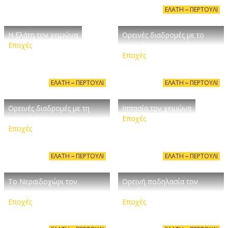
ΕΛΆΤΗ – ΠΕΡΤΟΎΛΙ
Η Ελάτη τον χειμώνα
Ορεινές διαδρομές με το
Εποχές
αυτοκίνητο το χειμώνα
Εποχές
ΕΛΆΤΗ – ΠΕΡΤΟΎΛΙ
ΕΛΆΤΗ – ΠΕΡΤΟΎΛΙ
Ορεινές διαδρομές με τη
Ιππασία τον χειμώνα
μηχανή το χειμώνα
Εποχές
Εποχές
ΕΛΆΤΗ – ΠΕΡΤΟΎΛΙ
ΕΛΆΤΗ – ΠΕΡΤΟΎΛΙ
Το Νεραϊδοχώρι τον
Ορεινή ποδηλασία τον
χειμώνα
χειμώνα
Εποχές
Εποχές