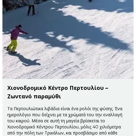
Χιονοδρομικό Κέντρο Περτουλίου –
Ζωντανό παραμύθι
Τα Περτουλιώτικα λιβάδια είναι ένα ρολόι της φύσης. Ένα
ημερολόγιο που δείχνει με τα χρώματά του την εναλλαγή
του καιρού. Μέσα σε αυτή τη μαγεία βρίσκεται το
Χιονοδρομικό Κέντρου Περτουλίου, μόλις 40 χιλιόμετρα
από την πόλη των Τρικάλων, και προσβάσιμο από κάθε