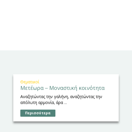
Θεματικοί
Μετέωρα – Μοναστική κοινότητα
Αναζητώντας την γαλήνη, αναζητώντας την
απόλυτη αρμονία, άρα ...
Περισσότερα